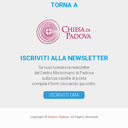
TORNA A
ISCRIVITI ALLA NEWSLETTER
Se vuoi ricevere la newsletter
del Centro Missionario di Padova
sulla tua casella di posta
compila il form cliccando qui sotto:
ISCRIVITI ORA
Copyright ©
Diocesi Padova
. All Rights Reserved