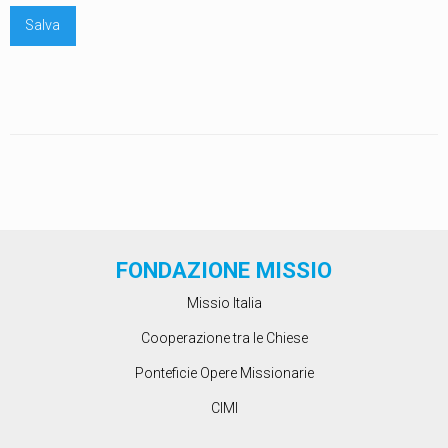
FONDAZIONE MISSIO
Missio Italia
Cooperazione tra le Chiese
Ponteficie Opere Missionarie
CIMI