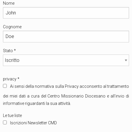
Nome
Cognome
Stato
*
privacy
*
Ai sensi della normativa sulla Privacy acconsento al trattamento
dei miei dati a cura del Centro Missionario Diocesano e all’invio di
informative riguardanti la sua attività.
Le tue liste
Iscrizioni Newsletter CMD